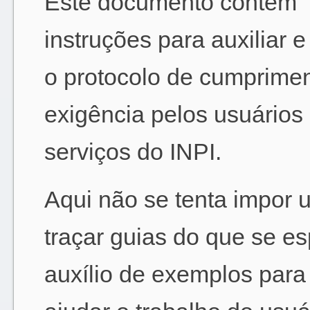
Este documento contém
instruções para auxiliar e 
o protocolo de cumprime
exigência pelos usuários
serviços do INPI.
Aqui não se tenta impor
traçar guias do que se e
auxílio de exemplos para