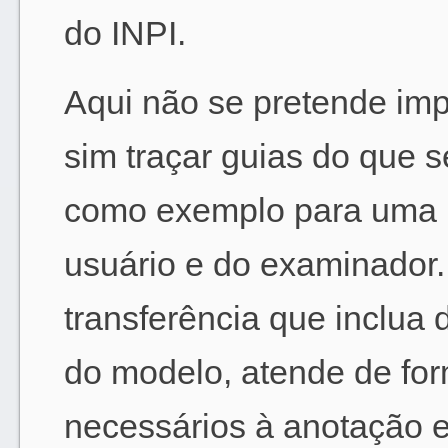
do INPI.
Aqui não se pretende i
sim traçar guias do que s
como exemplo para uma pr
usuário e do examinador
transferência que inclua
do modelo, atende de for
necessários à anotação 