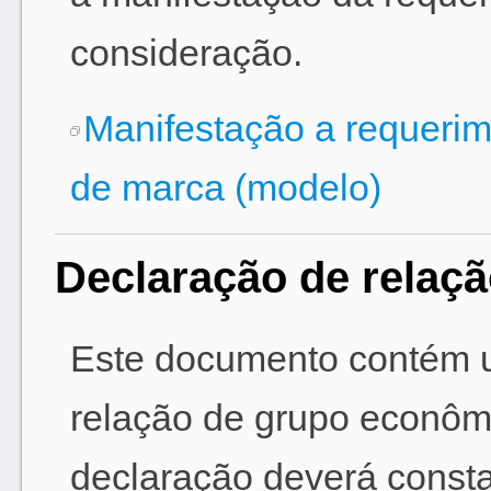
consideração.
Manifestação a requerim
de marca (modelo)
Declaração de relaç
Este documento contém 
relação de grupo econôm
declaração deverá const