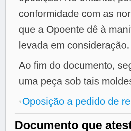
conformidade com as norm
que a Opoente dê à mani
levada em consideração.
Ao fim do documento, s
uma peça sob tais molde
Oposição a pedido de re
Documento que atesta