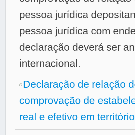
pessoa jurídica deposita
pessoa jurídica com ender
declaração deverá ser an
internacional.
Declaração de relação d
comprovação de estabelec
real e efetivo em território