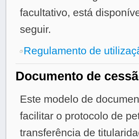
facultativo, está disponív
seguir.
Regulamento de utilizaç
Documento de cessã
Este modelo de documento
facilitar o protocolo de p
transferência de titulari