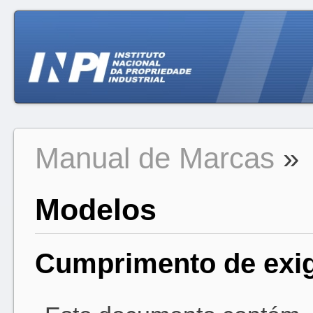
Manual de Marcas
»
Modelos
Cumprimento de exi