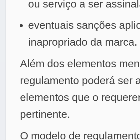
ou serviço a ser assina
eventuais sanções apli
inapropriado da marca.
Além dos elementos menc
regulamento poderá ser a
elementos que o requeren
pertinente.
O modelo de regulamento 