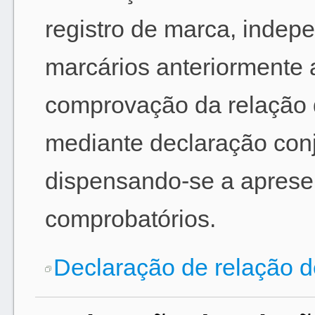
registro de marca, indep
marcários anteriormente 
comprovação da relação 
mediante declaração con
dispensando-se a aprese
comprobatórios.
Declaração de relação 