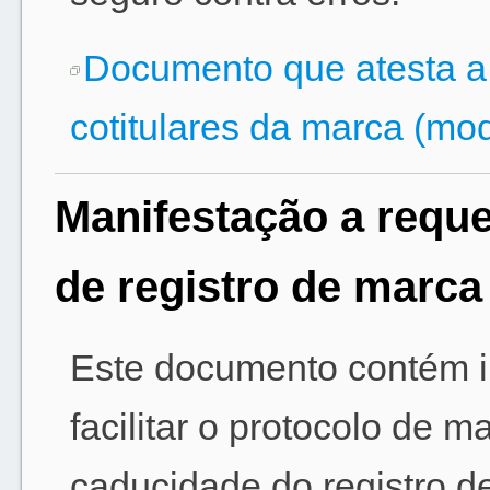
Documento que atesta a 
cotitulares da marca (mo
Manifestação a requ
de registro de marca
Este documento contém in
facilitar o protocolo de 
caducidade do registro d