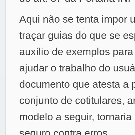
Aqui não se tenta impor
traçar guias do que se e
auxílio de exemplos para
ajudar o trabalho do usu
documento que atesta a p
conjunto de cotitulares,
modelo a seguir, tornari
seguro contra erros.