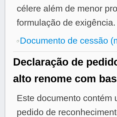
célere além de menor pr
formulação de exigência.
Documento de cessão (
Declaração de pedid
alto renome com bas
Este documento contém 
pedido de reconheciment