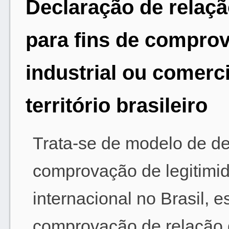
Declaração de relaç
para fins de compro
industrial ou comerci
território brasileiro
Trata-se de modelo de de
comprovação de legitimid
internacional no Brasil, 
comprovação de relação 