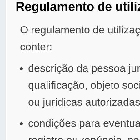
Regulamento de util
O regulamento de utiliza
conter:
descrição da pessoa jur
qualificação, objeto soc
ou jurídicas autorizadas
condições para eventua