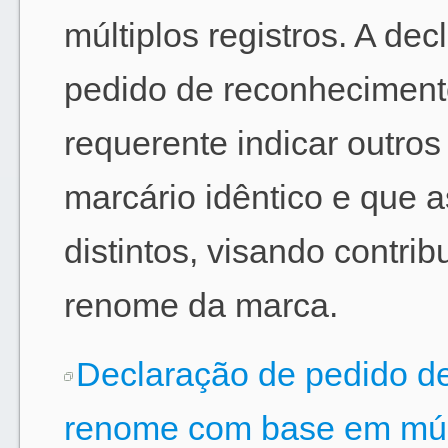
múltiplos registros. A d
pedido de reconheciment
requerente indicar outros
marcário idêntico e que 
distintos, visando contri
renome da marca.
Declaração de pedido de
renome com base em múlt