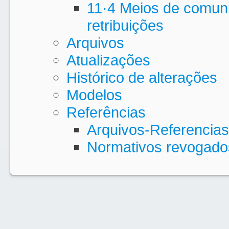
11·4 Meios de comuni
retribuições
Arquivos
Atualizações
Histórico de alterações
Modelos
Referências
Arquivos-Referencias
Normativos revogado