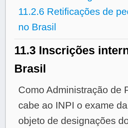
11.2.6 Retificações de pe
no Brasil
11.3 Inscrições inte
Brasil
Como Administração de P
cabe ao INPI o exame da 
objeto de designações do 