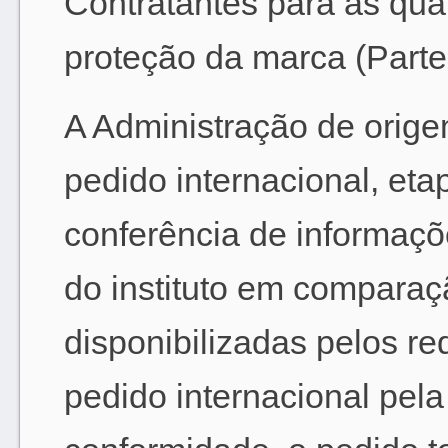
Contratantes para as qua
proteção da marca (Parte
A Administração de orige
pedido internacional, eta
conferência de informaçõ
do instituto em compara
disponibilizadas pelos r
pedido internacional pela