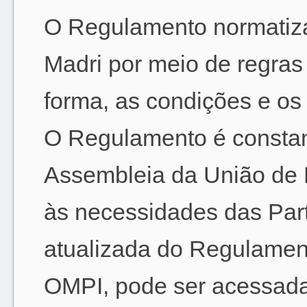
O Regulamento normatiza
Madri por meio de regras
forma, as condições e os 
O Regulamento é constan
Assembleia da União de 
às necessidades das Part
atualizada do Regulament
OMPI, pode ser acessada