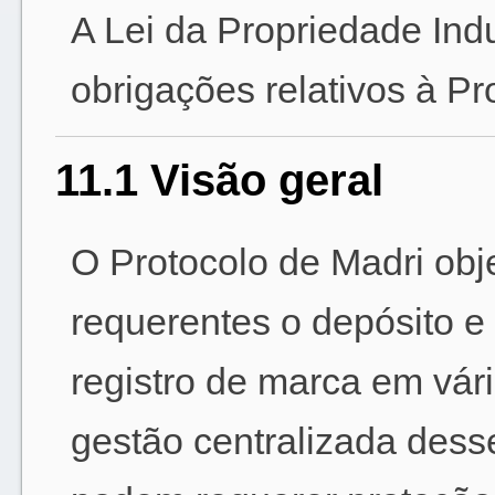
A Lei da Propriedade Indus
obrigações relativos à Pro
11.1 Visão geral
O Protocolo de Madri objet
requerentes o depósito e
registro de marca em vár
gestão centralizada dess