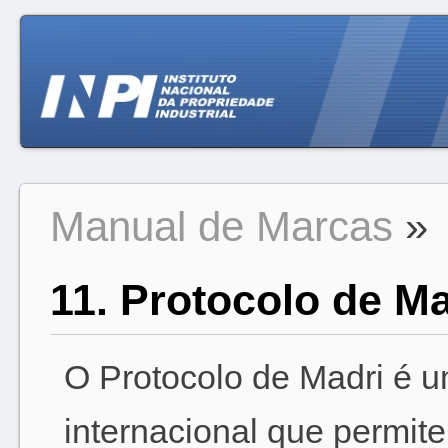
Manual de Marcas
»
11. Protocolo de Ma
O Protocolo de Madri é u
internacional que permite