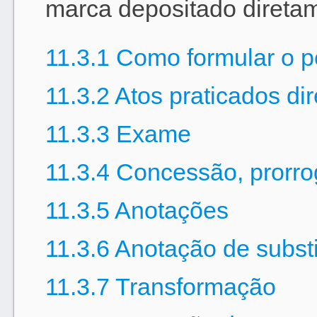
marca depositado diretam
11.3.1 Como formular o p
11.3.2 Atos praticados di
11.3.3 Exame
11.3.4 Concessão, prorro
11.3.5 Anotações
11.3.6 Anotação de subst
11.3.7 Transformação