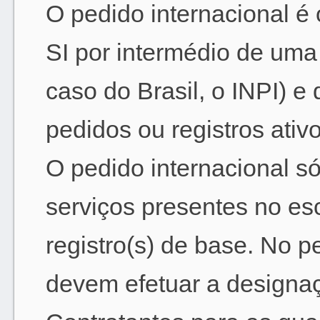
O pedido internacional é
SI por intermédio de uma
caso do Brasil, o INPI) 
pedidos ou registros ativ
O pedido internacional s
serviços presentes no es
registro(s) de base. No pe
devem efetuar a designaçã