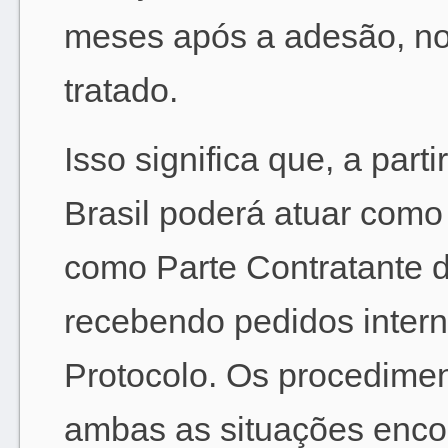
meses após a adesão, nos
tratado.
Isso significa que, a part
Brasil poderá atuar como
como Parte Contratante 
recebendo pedidos intern
Protocolo. Os procedime
ambas as situações enco