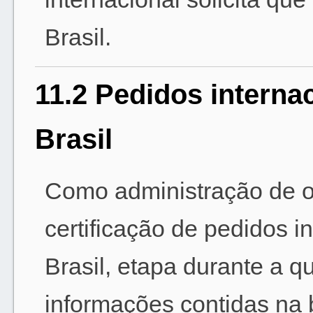
Brasil.
11.2 Pedidos interna
Brasil
Como administração de o
certificação de pedidos i
Brasil, etapa durante a q
informações contidas na 