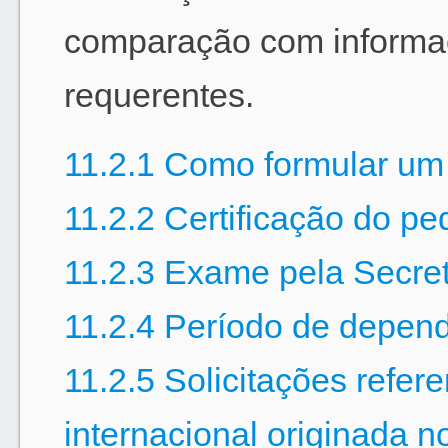
comparação com informaç
requerentes.
11.2.1 Como formular um 
11.2.2 Certificação do pe
11.2.3 Exame pela Secret
11.2.4 Período de depen
11.2.5 Solicitações refer
internacional originada no