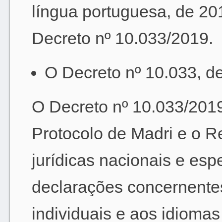
língua portuguesa, de 201
Decreto nº 10.033/2019.
O Decreto nº 10.033, d
O Decreto nº 10.033/2019
Protocolo de Madri e o 
jurídicas nacionais e espe
declarações concernentes
individuais e aos idiomas