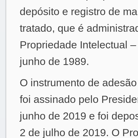
depósito e registro de m
tratado, que é administr
Propriedade Intelectual 
junho de 1989.
O instrumento de adesão 
foi assinado pelo Presid
junho de 2019 e foi depo
2 de julho de 2019. O Pro