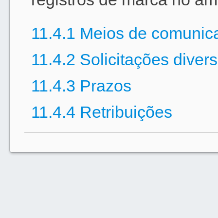
11.4.1 Meios de comunic
11.4.2 Solicitações diver
11.4.3 Prazos
11.4.4 Retribuições