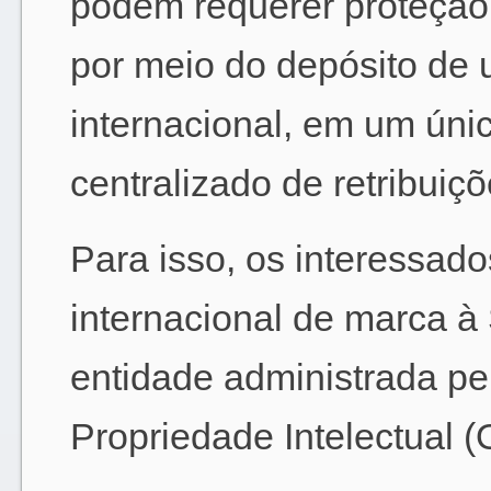
podem requerer proteção
por meio do depósito de 
internacional, em um ún
centralizado de retribuiçõ
Para isso, os interessad
internacional de marca à 
entidade administrada p
Propriedade Intelectual (