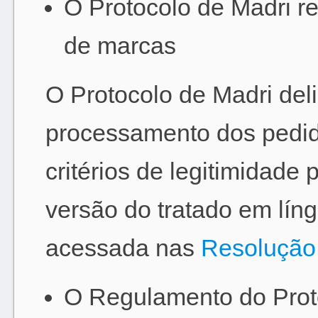
O Protocolo de Madri rel
de marcas
O Protocolo de Madri deli
processamento dos pedido
critérios de legitimidade 
versão do tratado em lín
acessada nas
Resolução
O Regulamento do Prot