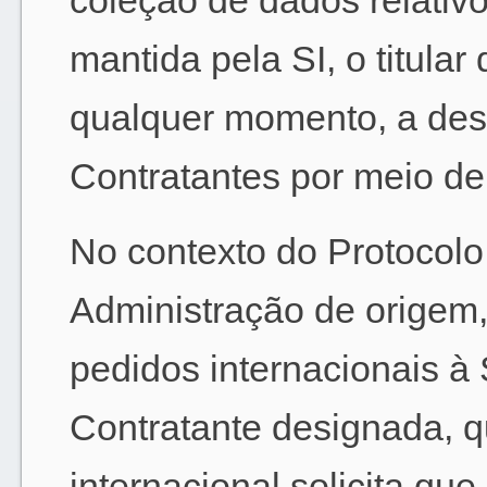
coleção de dados relativo
mantida pela SI, o titular
qualquer momento, a des
Contratantes por meio de
No contexto do Protocolo
Administração de origem
pedidos internacionais à 
Contratante designada, q
internacional solicita qu