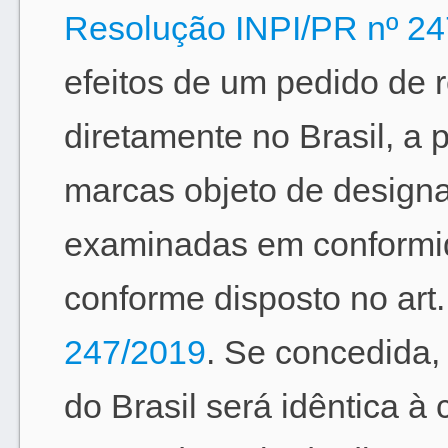
Resolução INPI/PR nº 2
efeitos de um pedido de 
diretamente no Brasil, a 
marcas objeto de designa
examinadas em conformid
conforme disposto no art
247/2019
. Se concedida,
do Brasil será idêntica à 