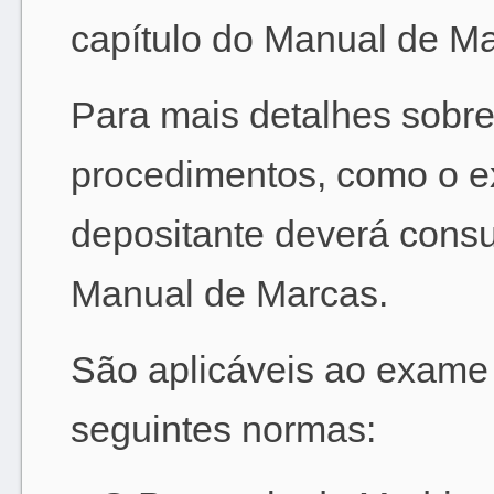
capítulo do Manual de Ma
Para mais detalhes sobre
procedimentos, como o e
depositante deverá consul
Manual de Marcas.
São aplicáveis ao exame 
seguintes normas: