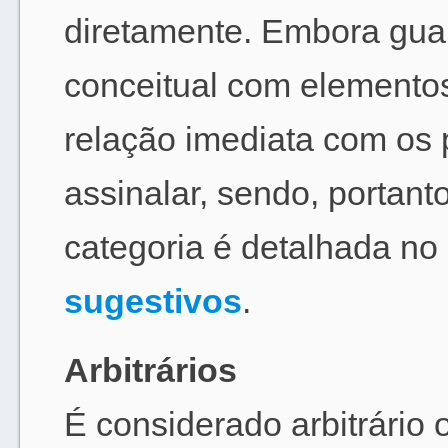
diretamente. Embora gu
conceitual com elemento
relação imediata com os 
assinalar, sendo, portanto
categoria é detalhada no 
sugestivos
.
Arbitrários
É considerado arbitrário o