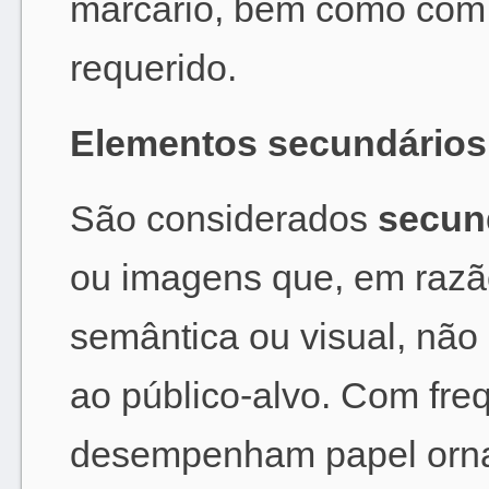
marcário, bem como com 
requerido.
Elementos secundários
São considerados
secun
ou imagens que, em razã
semântica ou visual, não
ao público-alvo. Com fre
desempenham papel orna