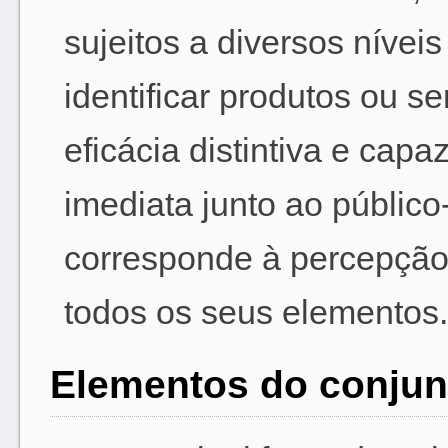
sujeitos a diversos nívei
identificar produtos ou s
eficácia distintiva e cap
imediata junto ao público
corresponde à percepção
todos os seus elementos.
Elementos do conjun