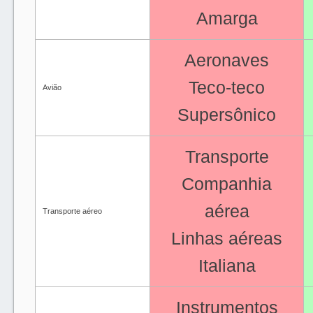
Amarga
Aeronaves
Teco-teco
Avião
Supersônico
Transporte
Companhia
aérea
Transporte aéreo
Linhas aéreas
Italiana
Instrumentos