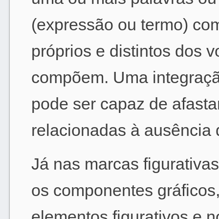
(expressão ou termo) com
próprios e distintos dos 
compõem. Uma integração
pode ser capaz de afasta
relacionadas à ausência d
Já nas marcas figurativas
os componentes gráficos,
elementos figurativos e 