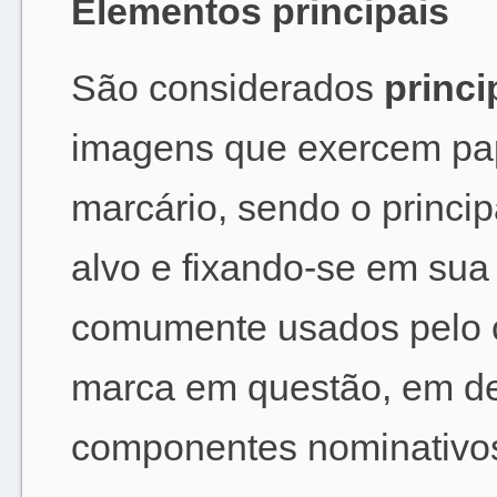
Elementos principais
São considerados
princi
imagens que exercem pap
marcário, sendo o princip
alvo e fixando-se em sua
comumente usados pelo c
marca em questão, em de
componentes nominativos 