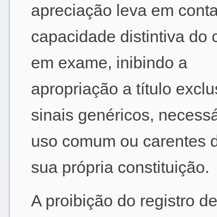
apreciação leva em conta
capacidade distintiva do 
em exame, inibindo a
apropriação a título exclu
sinais genéricos, necessá
uso comum ou carentes de
sua própria constituição.
A proibição do registro de