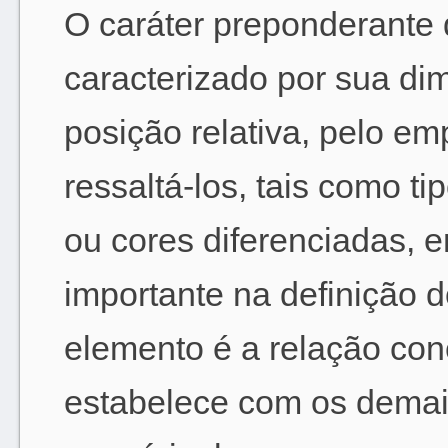
O caráter preponderante
caracterizado por sua di
posição relativa, pelo e
ressaltá-los, tais como t
ou cores diferenciadas, en
importante na definição 
elemento é a relação co
estabelece com os demai