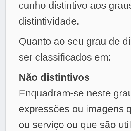
cunho distintivo aos gra
distintividade.
Quanto ao seu grau de di
ser classificados em:
Não distintivos
Enquadram-se neste grau 
expressões ou imagens qu
ou serviço ou que são uti