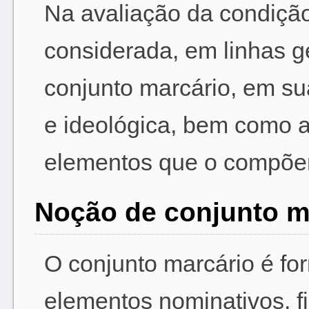
Na avaliação da condição 
considerada, em linhas g
conjunto marcário, em su
e ideológica, bem como a
elementos que o compõem
Noção de conjunto m
O conjunto marcário é f
elementos nominativos, fi