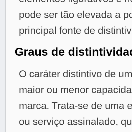
pode ser tão elevada a p
principal fonte de distint
Graus de distintivida
O caráter distintivo de u
maior ou menor capacida
marca. Trata-se de uma 
ou serviço assinalado, qu