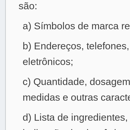
são:
a) Símbolos de marca re
b) Endereços, telefones
eletrônicos;
c) Quantidade, dosagem
medidas e outras caracte
d) Lista de ingredientes,