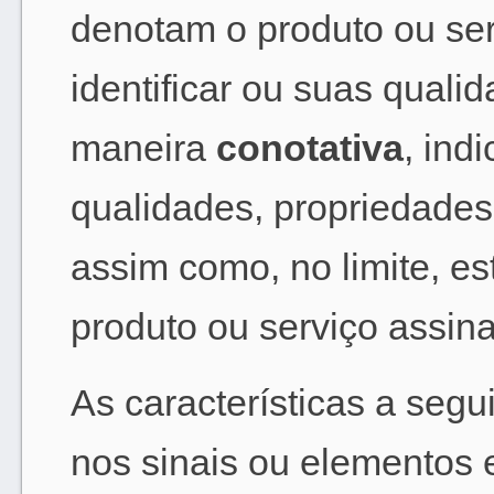
denotam o produto ou ser
identificar ou suas quali
maneira
conotativa
, ind
qualidades, propriedades
assim como, no limite, es
produto ou serviço assin
As características a seg
nos sinais ou elementos 