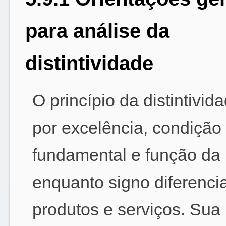
para análise da
distintividade
O princípio da distintivida
por excelência, condição
fundamental e função da
enquanto signo diferenci
produtos e serviços. Sua