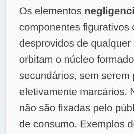
Os elementos
negligenc
componentes figurativos
desprovidos de qualquer 
orbitam o núcleo formado
secundários, sem serem
efetivamente marcários. N
não são fixadas pelo púb
de consumo. Exemplos de