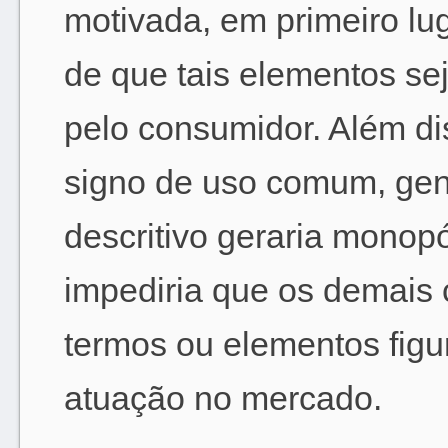
motivada, em primeiro lug
de que tais elementos s
pelo consumidor. Além di
signo de uso comum, gené
descritivo geraria monopó
impediria que os demais 
termos ou elementos figu
atuação no mercado.