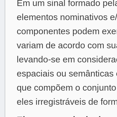
Em um sinal formado pel
elementos nominativos e/
componentes podem exerc
variam de acordo com su
levando-se em consideraç
espaciais ou semânticas 
que compõem o conjunto
eles irregistráveis de for