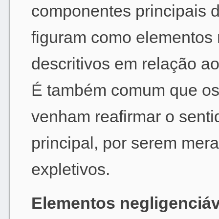
componentes principais d
figuram como elementos 
descritivos em relação a
É também comum que os
venham reafirmar o senti
principal, por serem me
expletivos.
Elementos negligenciáv