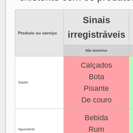
Sinais
irregistráveis
Produto ou serviço
Não distintivo
Calçados
Bota
Sapato
Pisante
De couro
Bebida
Rum
Aguardente