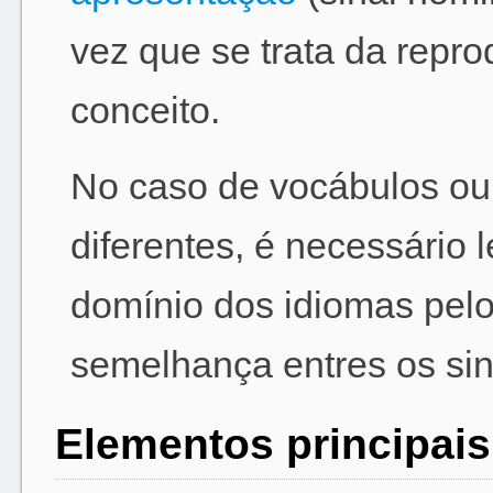
vez que se trata da repr
conceito.
No caso de vocábulos ou
diferentes, é necessário
domínio dos idiomas pelo
semelhança entres os sin
Elementos principais