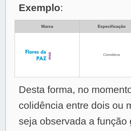
Exemplo
:
Marca
Especificação
Cosméticos
Desta forma, no momento 
colidência entre dois ou 
seja observada a função g