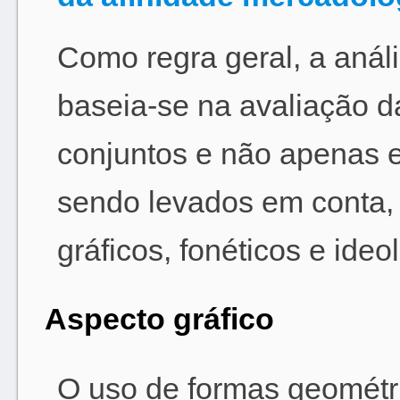
Como regra geral, a análi
baseia-se na avaliação d
conjuntos e não apenas e
sendo levados em conta,
gráficos, fonéticos e ide
Aspecto gráfico
O uso de formas geométri