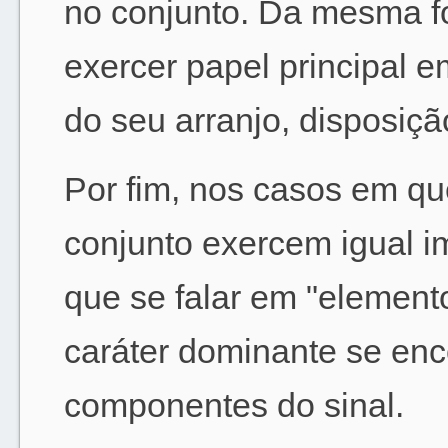
no conjunto. Da mesma 
exercer papel principal
do seu arranjo, disposiç
Por fim, nos casos em qu
conjunto exercem igual i
que se falar em "elemento
caráter dominante se enco
componentes do sinal.