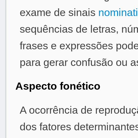
exame de sinais
nominat
sequências de letras, nú
frases e expressões pode
para gerar confusão ou a
Aspecto fonético
A ocorrência de reproduç
dos fatores determinantes