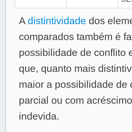
A
distintividade
dos elemen
comparados também é fat
possibilidade de conflito 
que, quanto mais distinti
maior a possibilidade de
parcial ou com acréscim
indevida.