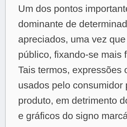
Um dos pontos importante
dominante de determinad
apreciados, uma vez que 
público, fixando-se mais
Tais termos, expressões
usados pelo consumidor 
produto, em detrimento 
e gráficos do signo marc