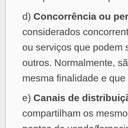
d)
Concorrência ou pe
considerados concorrent
ou serviços que podem s
outros. Normalmente, sã
mesma finalidade e que
e)
Canais de distribuiç
compartilham os mesmos 