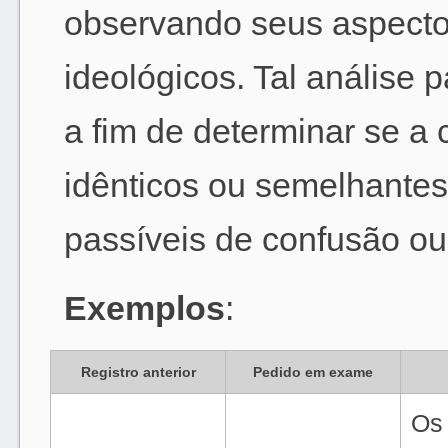
observando seus aspectos
ideológicos. Tal análise p
a fim de determinar se 
idênticos ou semelhantes
passíveis de confusão ou
Exemplos
:
Registro anterior
Pedido em exame
Os