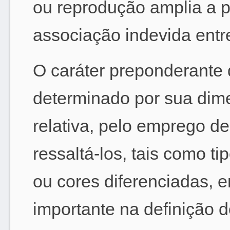
ou reprodução amplia a p
associação indevida entre
O caráter preponderant
determinado por sua dim
relativa, pelo emprego 
ressaltá-los, tais como t
ou cores diferenciadas, en
importante na definição 