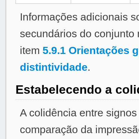
Informações adicionais s
secundários do conjunto 
item
5.9.1 Orientações g
distintividade
.
Estabelecendo a coli
A colidência entre signos
comparação da impressão