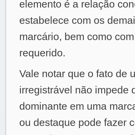
elemento é a relação co
estabelece com os demai
marcário, bem como com 
requerido.
Vale notar que o fato de
irregistrável não impede
dominante em uma marca
ou destaque pode fazer 