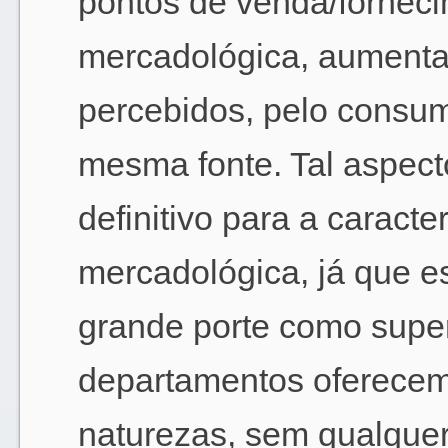
pontos de venda/fornec
mercadológica, aumenta
percebidos, pelo consum
mesma fonte. Tal aspect
definitivo para a caracte
mercadológica, já que e
grande porte como supe
departamentos oferecem
naturezas, sem qualque