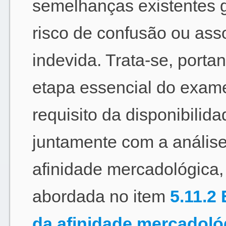
semelhanças existentes
risco de confusão ou ass
indevida. Trata-se, portan
etapa essencial do exam
requisito da disponibilida
juntamente com a anális
afinidade mercadológica,
abordada no item
5.11.2
da afinidade mercadoló