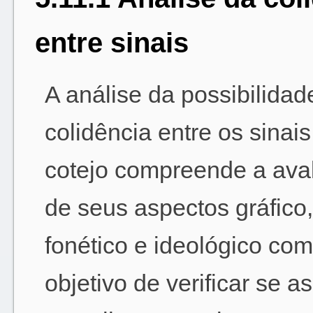
entre sinais
A análise da possibilidad
colidência entre os sinai
cotejo compreende a ava
de seus aspectos gráfico,
fonético e ideológico com
objetivo de verificar se as