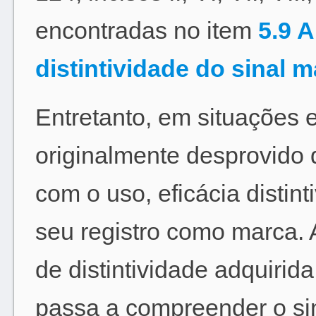
encontradas no item
5.9 A
distintividade do sinal m
Entretanto, em situações 
originalmente desprovido d
com o uso, eficácia distinti
seu registro como marca.
de distintividade adquirid
passa a compreender o si