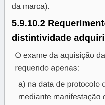
da marca).
5.9.10.2 Requeriment
distintividade adquir
O exame da aquisição da 
requerido apenas:
a) na data de protocolo 
mediante manifestação c