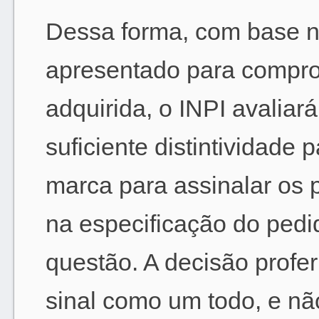
Dessa forma, com base no
apresentado para comprov
adquirida, o INPI avaliar
suficiente distintividade
marca para assinalar os 
na especificação do pedid
questão. A decisão profer
sinal como um todo, e n