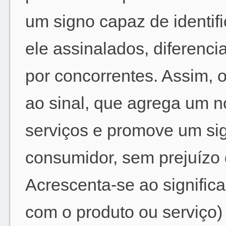
um signo capaz de identifi
ele assinalados, diferenci
por concorrentes. Assim,
ao sinal, que agrega um n
serviços e promove um sig
consumidor, sem prejuízo 
Acrescenta-se ao significa
com o produto ou serviço)