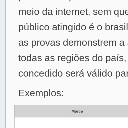
meio da internet, sem qu
público atingido é o brasi
as provas demonstrem a a
todas as regiões do país,
concedido será válido para
Exemplos:
Marca