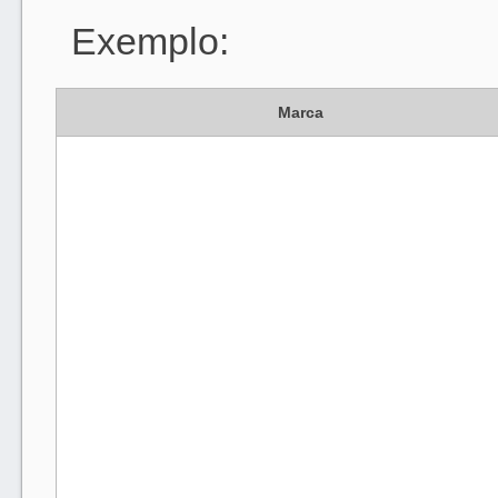
Exemplo:
Marca