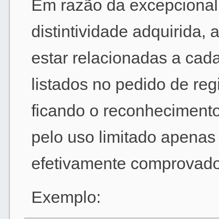
Em razão da excepciona
distintividade adquirida
estar relacionadas a cad
listados no pedido de reg
ficando o reconhecimento 
pelo uso limitado apenas
efetivamente comprovado
Exemplo: