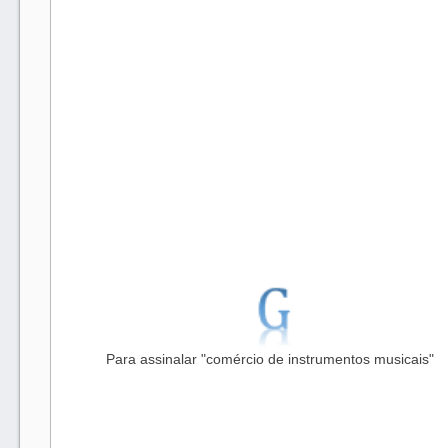
Para assinalar "comércio de instrumentos musicais"