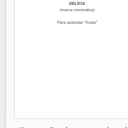
DELÍCIA
(marca nominativa)
Para assinalar "frutas"