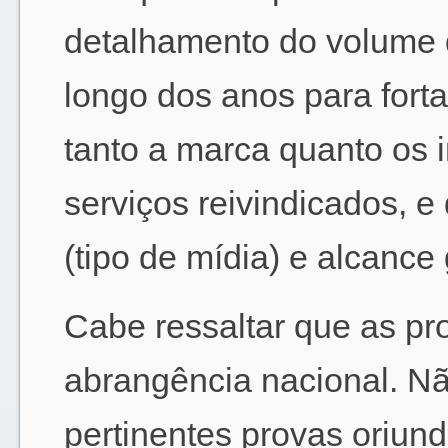
detalhamento do volume d
longo dos anos para fort
tanto a marca quanto os 
serviços reivindicados, 
(tipo de mídia) e alcance
Cabe ressaltar que as p
abrangência nacional. N
pertinentes provas oriund