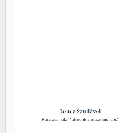
Para assinalar "alimentos macrobióticos"