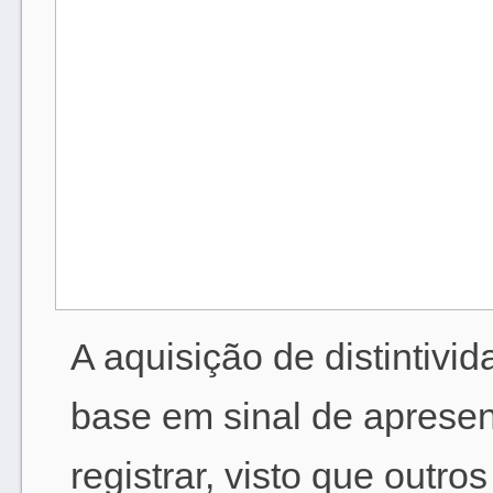
A aquisição de distintiv
base em sinal de apresen
registrar, visto que outr