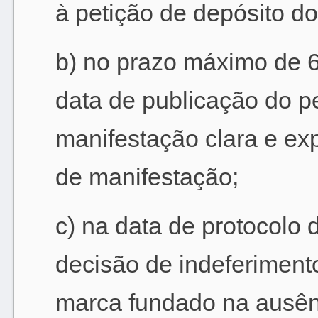
à petição de depósito do
b) no prazo máximo de 6
data de publicação do p
manifestação clara e ex
de manifestação;
c) na data de protocolo 
decisão de indeferimento
marca fundado na ausênci