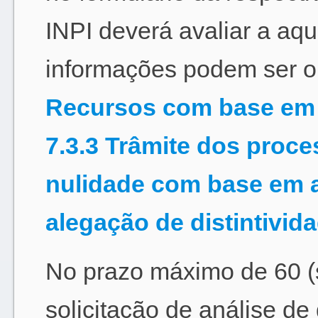
INPI deverá avaliar a aqu
informações podem ser o
Recursos com base em d
7.3.3 Trâmite dos proce
nulidade com base em au
alegação de distintivid
No prazo máximo de 60 (
solicitação de análise de 