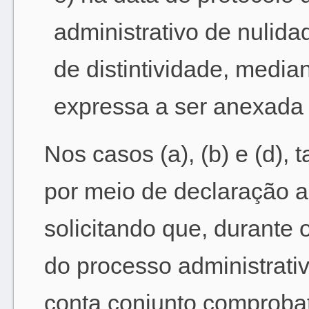
administrativo de nuli
de distintividade, media
expressa a ser anexada 
Nos casos (a), (b) e (d), 
por meio de declaração a
solicitando que, durante 
do processo administrati
conta conjunto comprobat