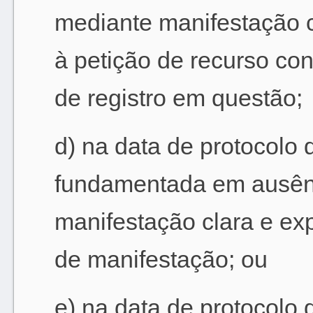
mediante manifestação c
à petição de recurso con
de registro em questão;
d) na data de protocolo
fundamentada em ausênci
manifestação clara e ex
de manifestação; ou
e) na data de protocolo 