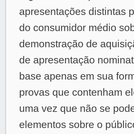
apresentações distintas 
do consumidor médio sob
demonstração de aquisiçã
de apresentação nominat
base apenas em sua form
provas que contenham ele
uma vez que não se pode 
elementos sobre o públic