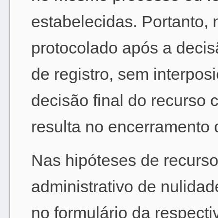
estabelecidas. Portanto,
protocolado após a decis
de registro, sem interpos
decisão final do recurso 
resulta no encerramento d
Nas hipóteses de recurso
administrativo de nulidad
no formulário da respect