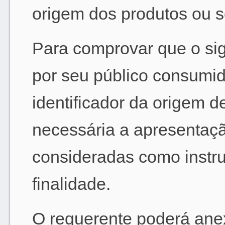
origem dos produtos ou s
Para comprovar que o si
por seu público consumid
identificador da origem d
necessária a apresentaç
consideradas como instru
finalidade.
O requerente poderá anex