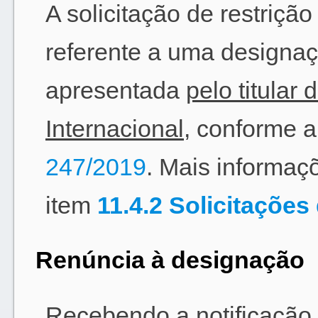
A solicitação de restrição
referente a uma designaç
apresentada
pelo titular
Internacional
, conforme a
247/2019
. Mais informa
item
11.4.2 Solicitações
Renúncia à designação
Recebendo a notificação 