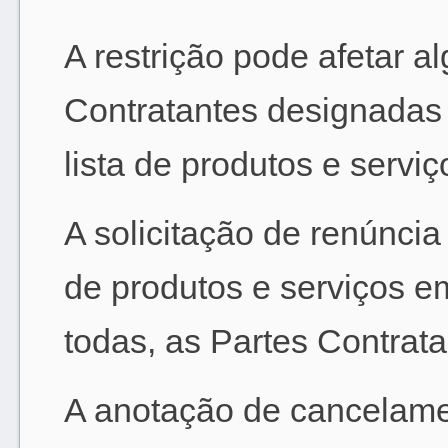
A restrição pode afetar 
Contratantes designadas e
lista de produtos e servi
A solicitação de renúncia
de produtos e serviços e
todas, as Partes Contrat
A anotação de cancelamen