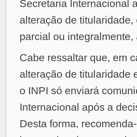
Secretaria Internacional 
alteração de titularidade
parcial ou integralmente, 
Cabe ressaltar que, em 
alteração de titularidade
o INPI só enviará comuni
Internacional após a deci
Desta forma, recomenda-se