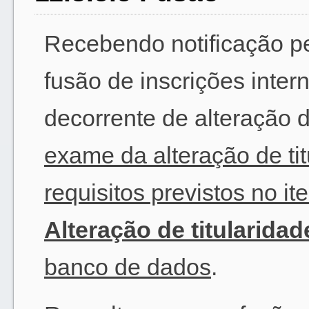
Recebendo notificação pe
fusão de inscrições inter
decorrente de alteração d
exame da alteração de tit
requisitos previstos no i
Alteração de titularidad
banco de dados
.