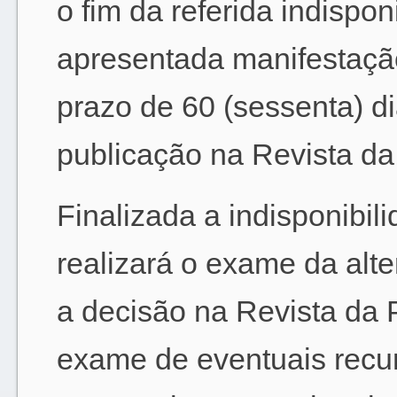
o fim da referida indispon
apresentada manifestaçã
prazo de 60 (sessenta) d
publicação na Revista da 
Finalizada a indisponibil
realizará o exame da alte
a decisão na Revista da P
exame de eventuais recur