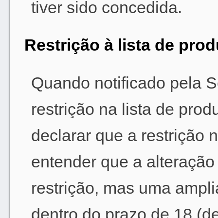
tiver sido concedida.
Restrição à lista de pro
Quando notificado pela S
restrição na lista de prod
declarar que a restrição 
entender que a alteração 
restrição, mas uma ampli
dentro do prazo de 18 (de