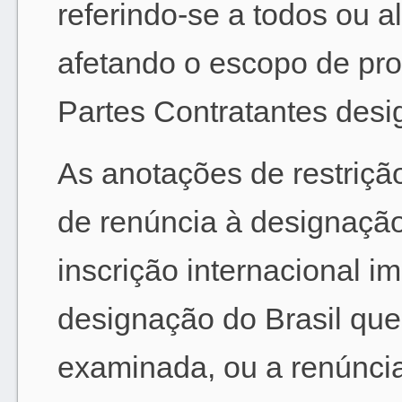
referindo-se a todos ou a
afetando o escopo de pro
Partes Contratantes desi
As anotações de restrição
de renúncia à designaçã
inscrição internacional i
designação do Brasil que
examinada, ou a renúncia