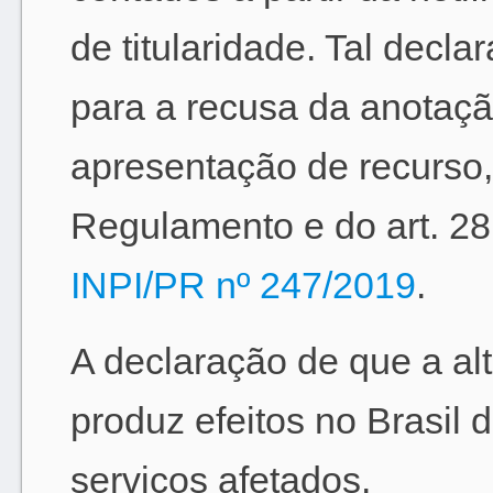
de titularidade. Tal decl
para a recusa da anotaçã
apresentação de recurso
Regulamento e do art. 28
INPI/PR nº 247/2019
.
A declaração de que a alt
produz efeitos no Brasil 
serviços afetados.