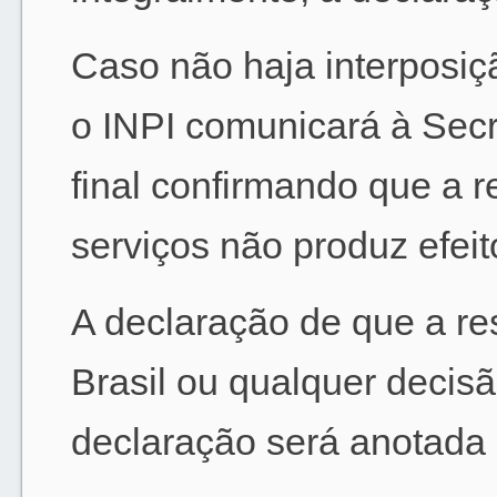
Caso não haja interposiçã
o INPI comunicará à Secr
final confirmando que a re
serviços não produz efeit
A declaração de que a res
Brasil ou qualquer decisã
declaração será anotada n