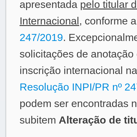
apresentada
pelo titular
Internacional
, conforme a
247/2019
. Excepcionalme
solicitações de anotação 
inscrição internacional na
Resolução INPI/PR nº 2
podem ser encontradas 
subitem
Alteração de tit