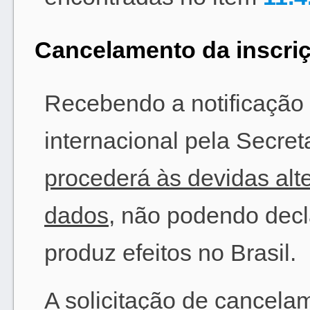
Cancelamento da inscriç
Recebendo a notificação
internacional pela Secret
procederá às devidas al
dados
, não podendo decl
produz efeitos no Brasil.
A solicitação de cancelam