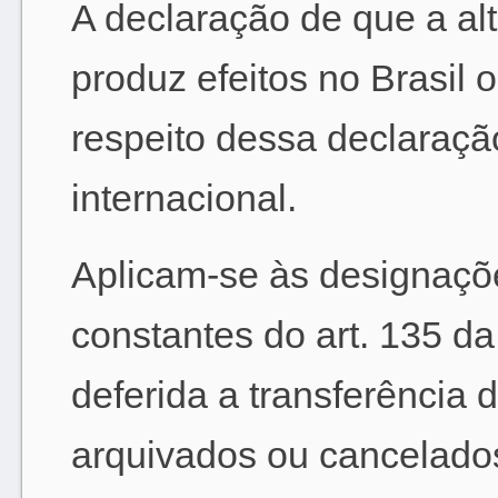
A declaração de que a alt
produz efeitos no Brasil 
respeito dessa declaraçã
internacional.
Aplicam-se às designaçõe
constantes do art. 135 d
deferida a transferência d
arquivados ou cancelados 