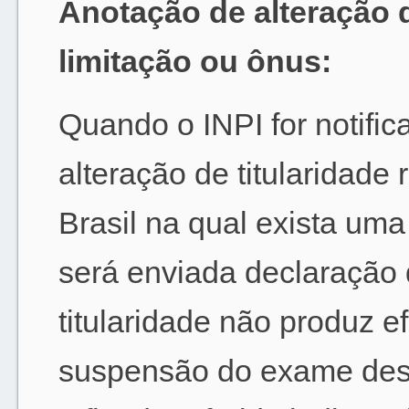
Anotação de alteração d
limitação ou ônus:
Quando o INPI for notific
alteração de titularidade
Brasil na qual exista uma
será enviada declaração 
titularidade não produz ef
suspensão do exame desta