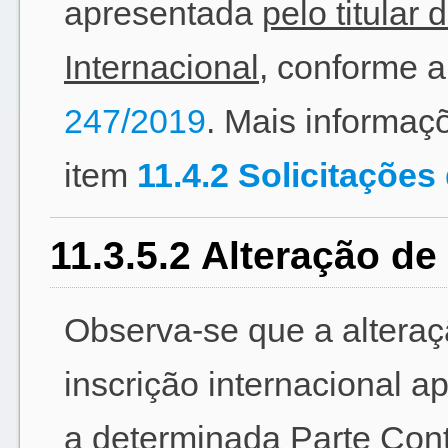
apresentada
pelo titular
Internacional
, conforme a
247/2019
. Mais informa
item
11.4.2 Solicitações
11.3.5.2 Alteração de 
Observa-se que a alteraç
inscrição internacional 
a determinada Parte Con