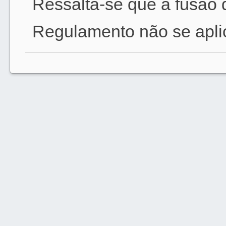
Ressalta-se que a fusão d
Regulamento não se aplic