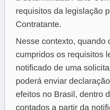
requisitos da legislação p
Contratante.
Nesse contexto, quando 
cumpridos os requisitos l
notificado de uma solicita
poderá enviar declaração
efeitos no Brasil, dentro
contados a partir da noti