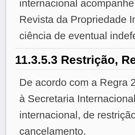
internacional acompanhe
Revista da Propriedade In
ciência de eventual indef
11.3.5.3 Restrição, 
De acordo com a Regra 25(
à Secretaria Internaciona
internacional, de restriçã
cancelamento.