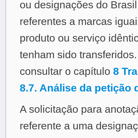
ou designações do Brasi
referentes a marcas iguai
produto ou serviço idênt
tenham sido transferidos
consultar o capítulo
8 Tra
8.7. Análise da petição 
A solicitação para anotaç
referente a uma designaç