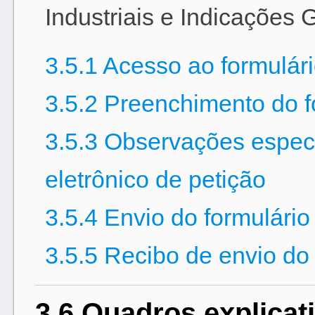
Industriais e Indicações 
3.5.1 Acesso ao formulári
3.5.2 Preenchimento do f
3.5.3 Observações especí
eletrônico de petição
3.5.4 Envio do formulário
3.5.5 Recibo de envio do 
3.6 Quadros explicat