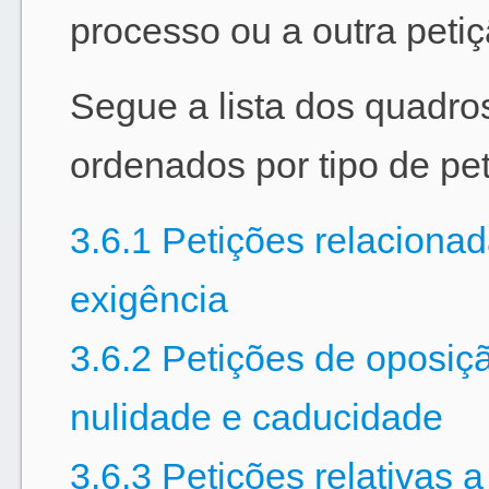
processo ou a outra petiç
Segue a lista dos quadros
ordenados por tipo de pet
3.6.1 Petições relaciona
exigência
3.6.2 Petições de oposiç
nulidade e caducidade
3.6.3 Petições relativas 