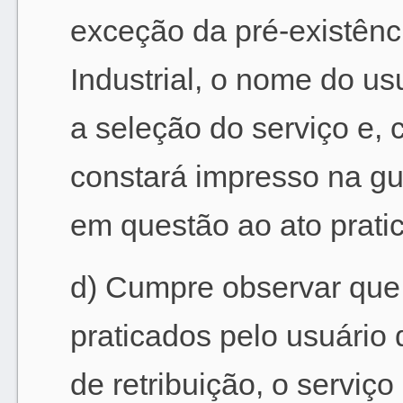
exceção da pré-existênc
Industrial, o nome do u
a seleção do serviço e
constará impresso na gu
em questão ao ato prati
d) Cumpre observar que,
praticados pelo usuári
de retribuição, o serviç