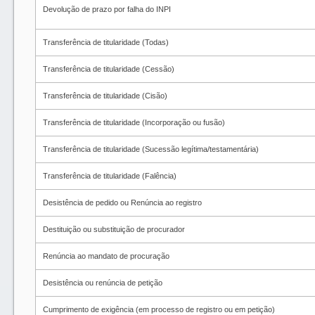
Devolução de prazo por falha do INPI
Transferência de titularidade (Todas)
Transferência de titularidade (Cessão)
Transferência de titularidade (Cisão)
Transferência de titularidade (Incorporação ou fusão)
Transferência de titularidade (Sucessão legítima/testamentária)
Transferência de titularidade (Falência)
Desistência de pedido ou Renúncia ao registro
Destituição ou substituição de procurador
Renúncia ao mandato de procuração
Desistência ou renúncia de petição
Cumprimento de exigência (em processo de registro ou em petição)