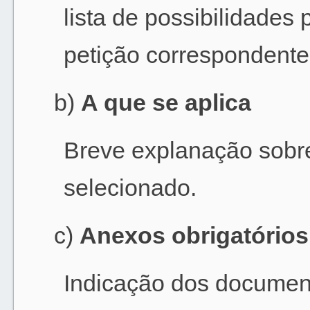
lista de possibilidades 
petição correspondente
b)
A que se aplica
Breve explanação sobre
selecionado.
c)
Anexos obrigatórios
Indicação dos documen