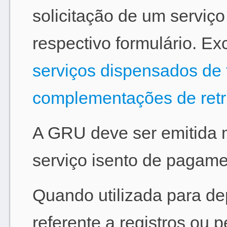
solicitação de um serviço
respectivo formulário. Ex
serviços dispensados de 
complementações de retr
A GRU deve ser emitida 
serviço isento de pagame
Quando utilizada para de
referente a registros ou 