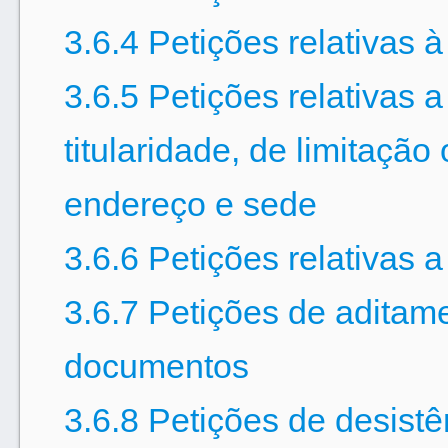
3.6.4 Petições relativas 
3.6.5 Petições relativas 
titularidade, de limitaçã
endereço e sede
3.6.6 Petições relativas a
3.6.7 Petições de aditam
documentos
3.6.8 Petições de desistê