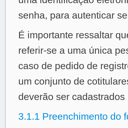
senha, para autenticar s
É importante ressaltar q
referir-se a uma única pe
caso de pedido de regist
um conjunto de cotitulare
deverão ser cadastrados 
3.1.1 Preenchimento do f