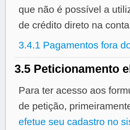
que não é possível a uti
de crédito direto na conta
3.4.1 Pagamentos fora d
3.5 Peticionamento e
Para ter acesso aos formu
de petição, primeirament
efetue seu cadastro no s