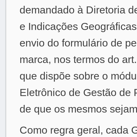
demandado à Diretoria d
e Indicações Geográficas
envio do formulário de pe
marca, nos termos do art
que dispõe sobre o mód
Eletrônico de Gestão de 
de que os mesmos sejam
Como regra geral, cada 