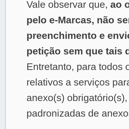
Vale observar que,
ao 
pelo e-Marcas, não se
preenchimento e envio
petição sem que tais
Entretanto, para todos 
relativos a serviços pa
anexo(s) obrigatório(s)
padronizadas de anexo