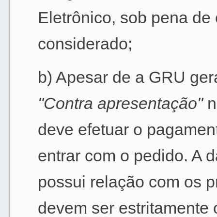
Eletrônico, sob pena de 
considerado;
b) Apesar de a GRU ger
"Contra apresentação"
n
deve efetuar o pagament
entrar com o pedido. A
possui relação com os p
devem ser estritamente 