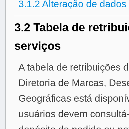
3.1.2 Alteração de dados
3.2 Tabela de retribu
serviços
A tabela de retribuições 
Diretoria de Marcas, Des
Geográficas está disponí
usuários devem consultá-l