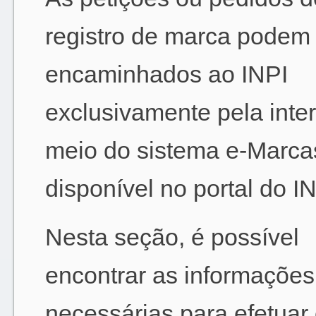
registro de marca podem 
encaminhados ao INPI
exclusivamente pela inter
meio do sistema e-Marca
disponível no portal do IN
Nesta seção, é possível
encontrar as informações
necessárias para efetuar