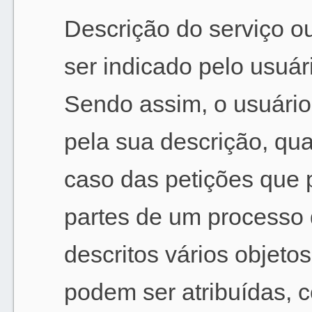
Descrição do serviço o
ser indicado pelo usuá
Sendo assim, o usuário
pela sua descrição, qu
caso das petições que p
partes de um processo
descritos vários objeto
podem ser atribuídas, c