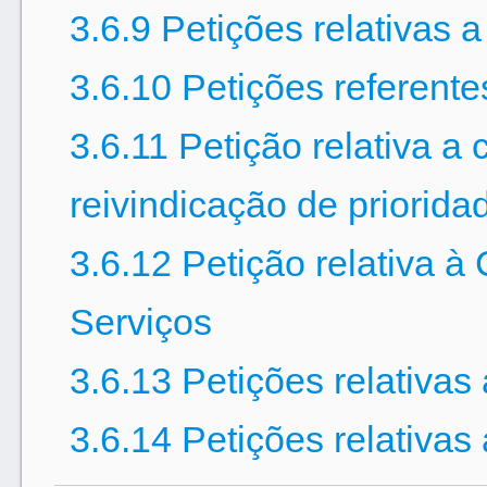
3.6.9 Petições relativas 
3.6.10 Petições referent
3.6.11 Petição relativa a c
reivindicação de priorida
3.6.12 Petição relativa à
Serviços
3.6.13 Petições relativas
3.6.14 Petições relativas 