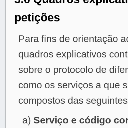
petições
Para fins de orientação 
quadros explicativos con
sobre o protocolo de dif
como os serviços a que s
compostos das seguintes
a)
Serviço e código co