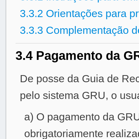
3.3.2 Orientações para 
3.3.3 Complementação de
3.4 Pagamento da G
De posse da Guia de Rec
pelo sistema GRU, o usuá
a) O pagamento da GRU,
obrigatoriamente realiza