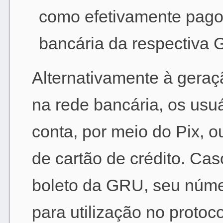
como efetivamente pago
bancária da respectiva
Alternativamente à gera
na rede bancária, os usuá
conta, por meio do Pix, 
de cartão de crédito. Cas
boleto da GRU, seu númer
para utilização no protoc