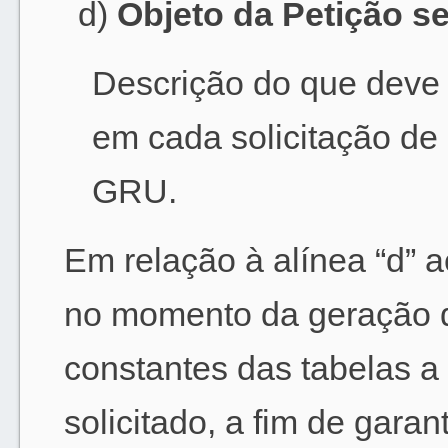
d)
Objeto da Petição se
Descrição do que deve
em cada solicitação de
GRU.
Em relação à alínea “d” 
no momento da geração 
constantes das tabelas a 
solicitado, a fim de garan