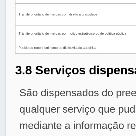
Trâmite prioritário de marcas com direito à gratuidade
Trâmite prioritário de marcas por motivo estratégico ou de política pública
Pedido de reconhecimento de distintividade adquirida
3.8 Serviços dispens
São dispensados do pree
qualquer serviço que pud
mediante a informação r