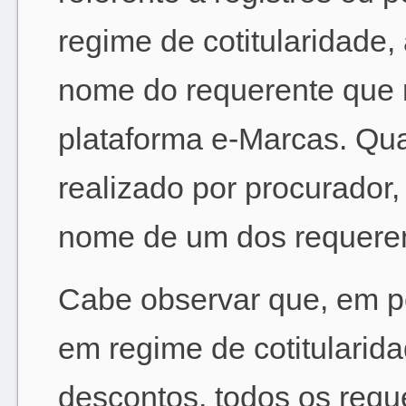
regime de cotitularidade
nome do requerente que r
plataforma e-Marcas. Qua
realizado por procurador
nome de um dos requeren
Cabe observar que, em pe
em regime de cotitularida
descontos, todos os requ