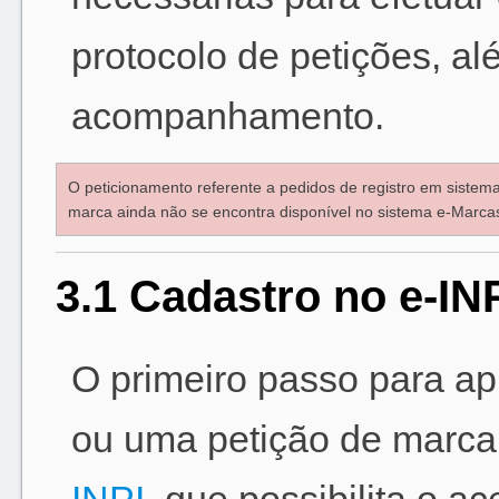
protocolo de petições, a
acompanhamento.
O peticionamento referente a pedidos de registro em sistema
marca ainda não se encontra disponível no sistema e-Marca
3.1 Cadastro no e-IN
O primeiro passo para ap
ou uma petição de marca