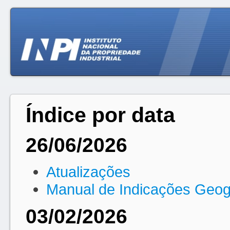
Índice por data
26/06/2026
Atualizações
Manual de Indicações Geog
03/02/2026