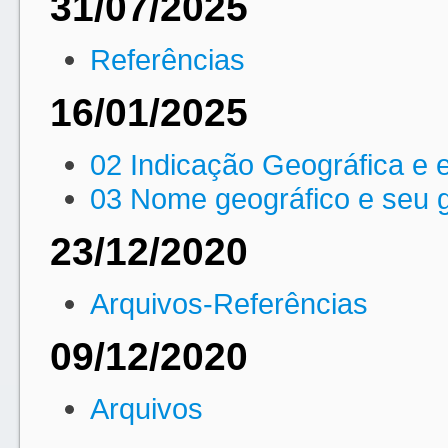
31/07/2025
Referências
16/01/2025
02 Indicação Geográfica e e
03 Nome geográfico e seu g
23/12/2020
Arquivos-Referências
09/12/2020
Arquivos