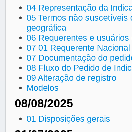
04 Representação da Indic
05 Termos não suscetíveis 
geográfica
06 Requerentes e usuários 
07 01 Requerente Nacional
07 Documentação do pedido 
08 Fluxo do Pedido de Indi
09 Alteração de registro
Modelos
08/08/2025
01 Disposições gerais