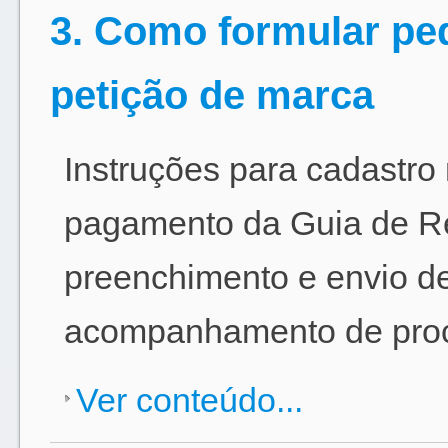
3. Como formular ped
petição de marca
Instruções para cadastro
pagamento da Guia de R
preenchimento e envio de
acompanhamento de pro
Ver conteúdo...