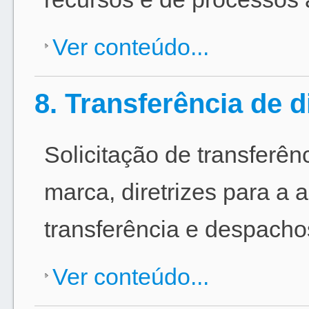
Ver conteúdo...
8. Transferência de d
Solicitação de transferên
marca, diretrizes para a 
transferência e despachos
Ver conteúdo...