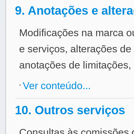
9. Anotações e alter
Modificações na marca ou
e serviços, alterações de
anotações de limitações,
Ver conteúdo...
10. Outros serviços
Consultas às comissões de