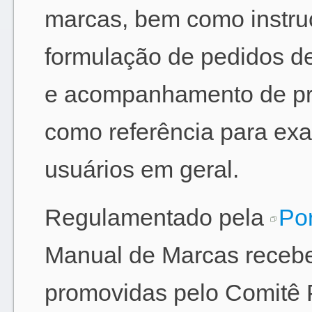
marcas, bem como instru
formulação de pedidos de
e acompanhamento de pro
como referência para ex
usuários em geral.
Regulamentado pela
Por
Manual de Marcas recebe 
promovidas pelo Comitê