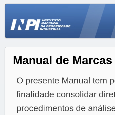
Manual de Marcas
O presente Manual tem p
finalidade consolidar dire
procedimentos de anális