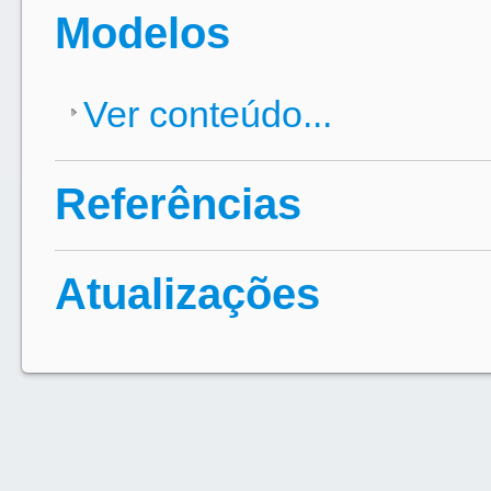
Modelos
Ver conteúdo...
Referências
Atualizações