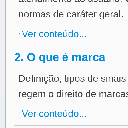
normas de caráter geral.
Ver conteúdo...
2. O que é marca
Definição, tipos de sinais
regem o direito de marca
Ver conteúdo...