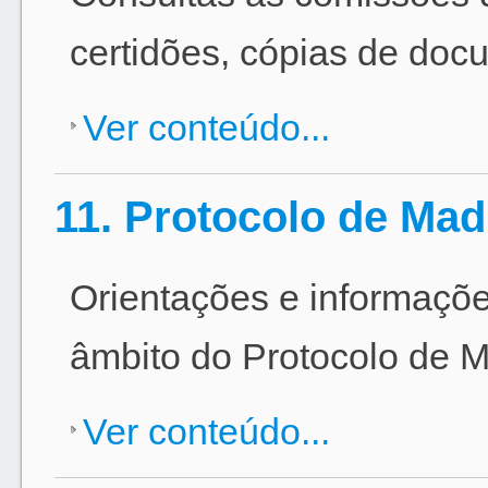
certidões, cópias de doc
Ver conteúdo...
11. Protocolo de Mad
Orientações e informaçõe
âmbito do Protocolo de M
Ver conteúdo...