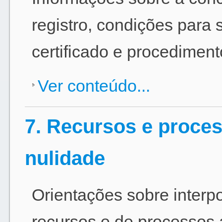
registro, condições para 
certificado e procedimen
Ver conteúdo...
7. Recursos e proces
nulidade
Orientações sobre interp
recursos e de processos a